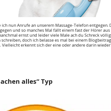
e ich nun Anrufe an unserem Massage-Telefon entgegen. 
gegen und so manches Mal fällt einem fast der Hörer aus
nchmal ernst und leider viele Male ach du Schreck völlig
 schreiben, doch ich belasse es mal bei einem Blogbeitra
 Vielleicht erkennt sich der eine oder andere darin wieder?
achen alles“ Typ