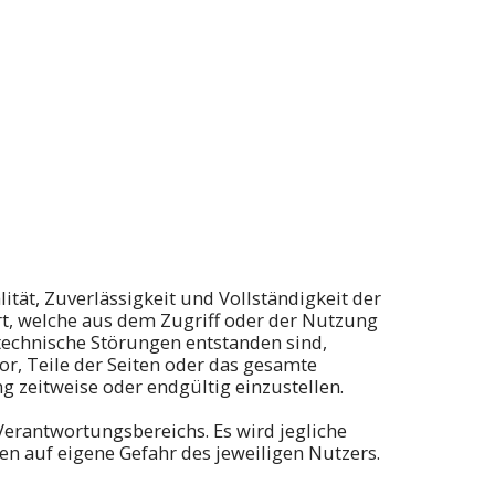
ität, Zuverlässigkeit und Vollständigkeit der
t, welche aus dem Zugriff oder der Nutzung
technische Störungen entstanden sind,
or, Teile der Seiten oder das gesamte
 zeitweise oder endgültig einzustellen.
Verantwortungsbereichs. Es wird jegliche
n auf eigene Gefahr des jeweiligen Nutzers.