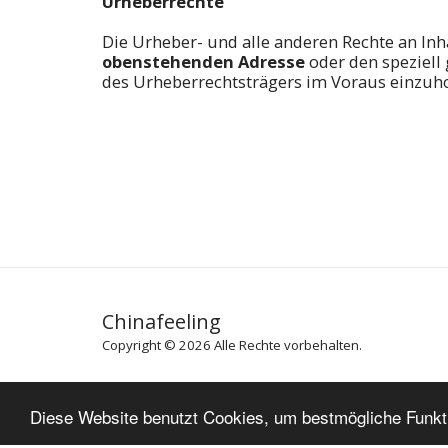
Urheberrechte
Die Urheber- und alle anderen Rechte an Inh
obenstehenden Adresse
oder den speziell
des Urheberrechtsträgers im Voraus einzuho
Chinafeeling
Copyright © 2026 Alle Rechte vorbehalten.
Diese Website benutzt Cookies, um bestmögliche Funktio