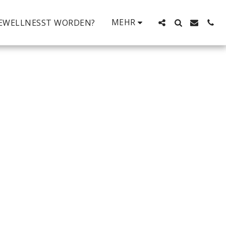
MEHR
EWELLNESST WORDEN?