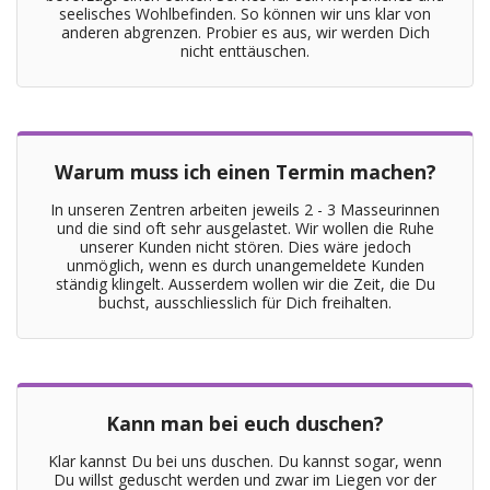
seelisches Wohlbefinden. So können wir uns klar von
anderen abgrenzen. Probier es aus, wir werden Dich
nicht enttäuschen.
Warum muss ich einen Termin machen?
In unseren Zentren arbeiten jeweils 2 - 3 Masseurinnen
und die sind oft sehr ausgelastet. Wir wollen die Ruhe
unserer Kunden nicht stören. Dies wäre jedoch
unmöglich, wenn es durch unangemeldete Kunden
ständig klingelt. Ausserdem wollen wir die Zeit, die Du
buchst, ausschliesslich für Dich freihalten.
Kann man bei euch duschen?
Klar kannst Du bei uns duschen. Du kannst sogar, wenn
Du willst geduscht werden und zwar im Liegen vor der