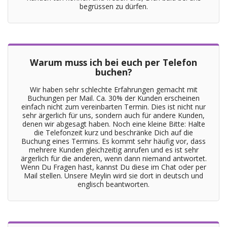
begrüssen zu dürfen.
Warum muss ich bei euch per Telefon
buchen?
Wir haben sehr schlechte Erfahrungen gemacht mit
Buchungen per Mail. Ca. 30% der Kunden erscheinen
einfach nicht zum vereinbarten Termin. Dies ist nicht nur
sehr ärgerlich für uns, sondern auch für andere Kunden,
denen wir abgesagt haben. Noch eine kleine Bitte: Halte
die Telefonzeit kurz und beschränke Dich auf die
Buchung eines Termins. Es kommt sehr häufig vor, dass
mehrere Kunden gleichzeitig anrufen und es ist sehr
ärgerlich für die anderen, wenn dann niemand antwortet.
Wenn Du Fragen hast, kannst Du diese im Chat oder per
Mail stellen. Unsere Meylin wird sie dort in deutsch und
englisch beantworten.