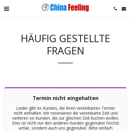
HÄUFIG GESTELLTE
FRAGEN
Termin nicht eingehalten
Leider gibt es Kunden, die ihren vereinbarten Termin
nicht einhalten. Wir reservieren die vereinbarte Zeit und
verlieren so Kunden, die zur gleichen Zeit buchen wollen.
Dies ist nicht nur den anderen Kunden gegenüber höchst
unfair, sondern auch uns gegenüber. Bitte einfach