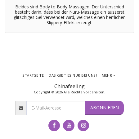
Beides sind Body to Body Massagen. Der Unterschied
besteht darin, dass bei der Nuru-Massage ein äusserst
glitschiges Gel verwendet wird, welches einen herrlichen
Slippery-Effekt erzeugt.
STARTSEITE
DAS GIBT ES NUR BEI UNS!
MEHR
Chinafeeling
Copyright © 2026 Alle Rechte vorbehalten.
ABONNIEREN