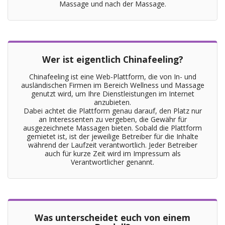
Massage und nach der Massage.
Wer ist eigentlich Chinafeeling?
Chinafeeling ist eine Web-Plattform, die von In- und
ausländischen Firmen im Bereich Wellness und Massage
genutzt wird, um Ihre Dienstleistungen im Internet
anzubieten.
Dabei achtet die Plattform genau darauf, den Platz nur
an Interessenten zu vergeben, die Gewähr für
ausgezeichnete Massagen bieten. Sobald die Plattform
gemietet ist, ist der jeweilige Betreiber für die Inhalte
während der Laufzeit verantwortlich. Jeder Betreiber
auch für kurze Zeit wird im Impressum als
Verantwortlicher genannt.
Was unterscheidet euch von einem