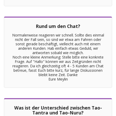
Rund um den Chat?
Normalerweise reagieren wir schnell. Sollte dies einmal
nicht der Fall sein, so sind wir etwa am Fahren oder
sonst gerade beschäftigt, vielleicht auch mit einem
anderen Kunden. Hab einfach etwas Geduld, wir
antworten sobald wie möglich.
Noch eine kleine Anmerkung: Stelle bitte eine konkrete
Frage. Auf "Hallo" können wir aus Zeitgründen nicht
reagieren. Da ich gleichzeitig oft 4 - 5 Kunden am Chat
betreue, fasst Euch bitte kurz, für lange Diskussionen
bleibt keine Zeit. Danke
Eure Meylin
Was ist der Unterschied zwischen Tao-
Tantra und Tao-Nuru?